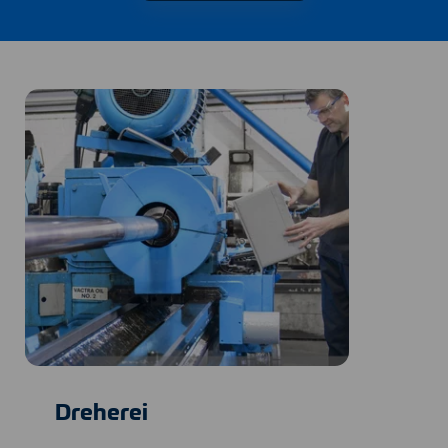
Dreherei