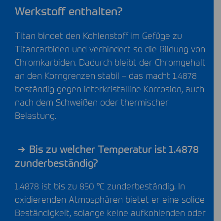
Werkstoff enthalten?
Titan bindet den Kohlenstoff im Gefüge zu
Titancarbiden und verhindert so die Bildung von
Chromkarbiden. Dadurch bleibt der Chromgehalt
an den Korngrenzen stabil – das macht 1.4878
beständig gegen interkristalline Korrosion, auch
nach dem Schweißen oder thermischer
Belastung.
Bis zu welcher Temperatur ist 1.4878
zunderbeständig?
1.4878 ist bis zu 850 °C zunderbeständig. In
oxidierenden Atmosphären bietet er eine solide
Beständigkeit, solange keine aufkohlenden oder