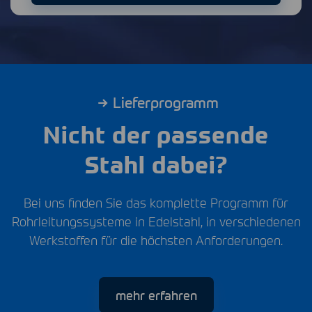
Lieferprogramm
Nicht der passende
Stahl dabei?
Bei uns finden Sie das komplette Programm für
Rohrleitungssysteme in Edelstahl, in verschiedenen
Werkstoffen für die höchsten Anforderungen.
mehr erfahren