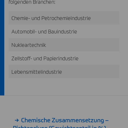
folgenden Branchen:
Chemie- und Petrochemieindustrie
Automobil- und Bauindustrie
Nukleartechnik
Zellstoff- und Papierindustrie
Lebensmittelindustrie
Chemische Zusammensetzung –
Richtanalyse (Gewichtsanteil in %)