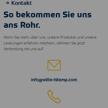
Kontakt
So bekommen Sie uns
ans Rohr.
Wenn Sie mehr über uns, unsere Produkte und unsere
Leistungen erfahren möchten, nehmen Sie jetzt
Verbindung mit uns auf.
info@witte-hitemp.com