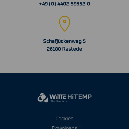
+49 (0) 4402-59552-0
Schafjückenweg 5
26180 Rastede
Cookies
Downloads