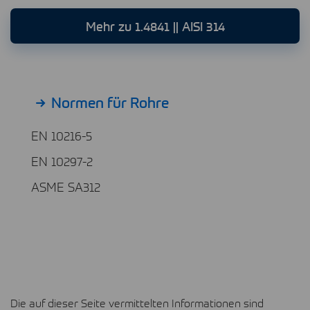
Mehr zu 1.4841 || AISI 314
Normen für Rohre
EN 10216-5
EN 10297-2
ASME SA312
Die auf dieser Seite vermittelten Informationen sind