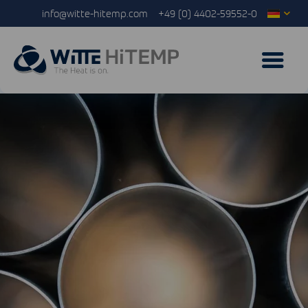
info@witte-hitemp.com
+49 (0) 4402-59552-0