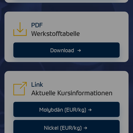
PDF
Werkstofftabelle
Download
Link
Aktuelle Kursinformationen
Molybdän (EUR/kg)
Nickel (EUR/kg)