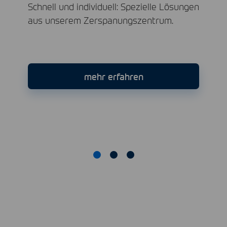
Schnell und individuell: Spezielle Lösungen
aus unserem Zerspanungszentrum.
mehr erfahren