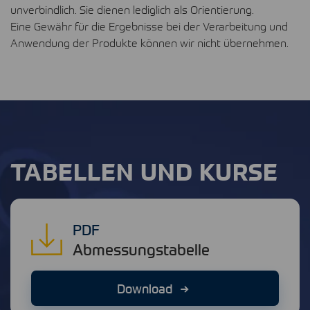
unverbindlich. Sie dienen lediglich als Orientierung.
Eine Gewähr für die Ergebnisse bei der Verarbeitung und
Anwendung der Produkte können wir nicht übernehmen.
TABELLEN UND KURSE
PDF
Abmessungstabelle
Download